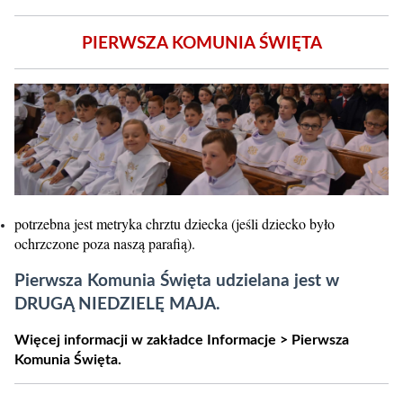
PIERWSZA KOMUNIA ŚWIĘTA
potrzebna jest metryka chrztu dziecka (jeśli dziecko było
ochrzczone poza naszą parafią).
Pierwsza Komunia Święta udzielana jest w
DRUGĄ NIEDZIELĘ MAJA.
Więcej informacji w zakładce Informacje > Pierwsza
Komunia Święta.