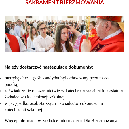
SAKRAMENT BIERZMOWANIA
Należy dostarczyć następujące dokumenty:
metrykę chrztu (jeśli kandydat był ochrzczony poza naszą
parafią),
zaświadczenie o uczestnictwie w katechezie szkolnej lub ostatnie
świadectwo katechizacji szkolnej,
w przypadku osób starszych - świadectwo ukończenia
katechizacji szkolnej.
Więcej informacji w zakładce Informacje > Dla Bierzmowanych