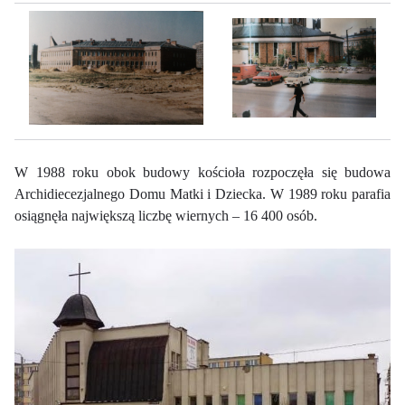
W 1988 roku obok budowy kościoła rozpoczęła się budowa
Archidiecezjalnego Domu Matki i Dziecka. W 1989 roku parafia
osiągnęła największą liczbę wiernych – 16 400 osób.