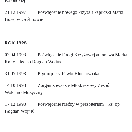
Katolickiej
21.12.1997 Poświęcenie nowego krzyża i kapliczki Matki
Bożej w Goślinowie
ROK 1998
03.04.1998 Poświęcenie Drogi Krzyżowej autorstwa Marka
Rony – ks. bp Bogdan Wojtuś
31.05.1998 Prymicje ks. Pawła Błochowiaka
14.10.1998 Zorganizował się Młodzieżowy Zespół
Wokalno-Muzyczny
17.12.1998 Poświęcenie rzeźby w prezbiterium – ks. bp
Bogdan Wojtuś