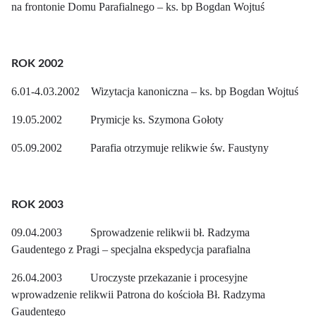
na frontonie Domu Parafialnego – ks. bp Bogdan Wojtuś
ROK 2002
6.01-4.03.2002 Wizytacja kanoniczna – ks. bp Bogdan Wojtuś
19.05.2002 Prymicje ks. Szymona Gołoty
05.09.2002 Parafia otrzymuje relikwie św. Faustyny
ROK 2003
09.04.2003 Sprowadzenie relikwii bł. Radzyma
Gaudentego z Pragi – specjalna ekspedycja parafialna
26.04.2003 Uroczyste przekazanie i procesyjne
wprowadzenie relikwii Patrona do kościoła Bł. Radzyma
Gaudentego