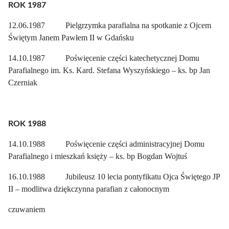
ROK 1987
12.06.1987 Pielgrzymka parafialna na spotkanie z Ojcem
Świętym Janem Pawłem II w Gdańsku
14.10.1987 Poświęcenie części katechetycznej Domu
Parafialnego im. Ks. Kard. Stefana Wyszyńskiego – ks. bp Jan
Czerniak
ROK 1988
14.10.1988 Poświęcenie części administracyjnej Domu
Parafialnego i mieszkań księży – ks. bp Bogdan Wojtuś
16.10.1988 Jubileusz 10 lecia pontyfikatu Ojca Świętego JP
II – modlitwa dziękczynna parafian z całonocnym
czuwaniem