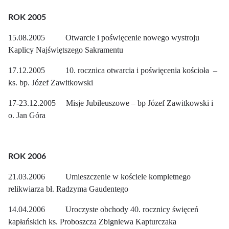
ROK 2005
15.08.2005 Otwarcie i poświęcenie nowego wystroju
Kaplicy Najświętszego Sakramentu
17.12.2005 10. rocznica otwarcia i poświęcenia kościoła –
ks. bp. Józef Zawitkowski
17-23.12.2005 Misje Jubileuszowe – bp Józef Zawitkowski i
o. Jan Góra
ROK 2006
21.03.2006 Umieszczenie w kościele kompletnego
relikwiarza bł. Radzyma Gaudentego
14.04.2006 Uroczyste obchody 40. rocznicy święceń
kapłańskich ks. Proboszcza Zbigniewa Kapturczaka