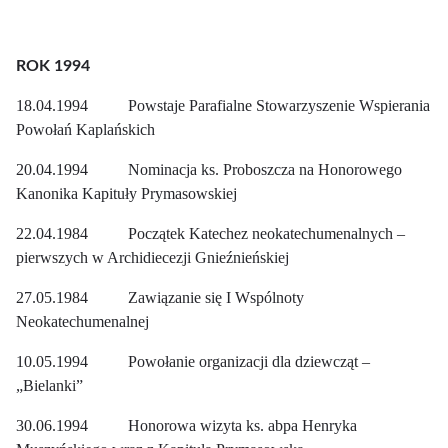
ROK 1994
18.04.1994 Powstaje Parafialne Stowarzyszenie Wspierania
Powołań Kaplańskich
20.04.1994 Nominacja ks. Proboszcza na Honorowego
Kanonika Kapituły Prymasowskiej
22.04.1984 Początek Katechez neokatechumenalnych –
pierwszych w Archidiecezji Gnieźnieńskiej
27.05.1984 Zawiązanie się I Wspólnoty
Neokatechumenalnej
10.05.1994 Powołanie organizacji dla dziewcząt –
„Bielanki”
30.06.1994 Honorowa wizyta ks. abpa Henryka