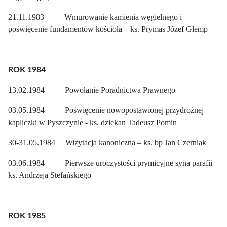
21.11.1983 Wmurowanie kamienia węgielnego i
poświęcenie fundamentów kościoła – ks. Prymas Józef Glemp
ROK 1984
13.02.1984 Powołanie Poradnictwa Prawnego
03.05.1984 Poświęcenie nowopostawionej przydrożnej
kapliczki w Pyszczynie - ks. dziekan Tadeusz Pomin
30-31.05.1984 Wizytacja kanoniczna – ks. bp Jan Czerniak
03.06.1984 Pierwsze uroczystości prymicyjne syna parafii
ks. Andrzeja Stefańskiego
ROK 1985