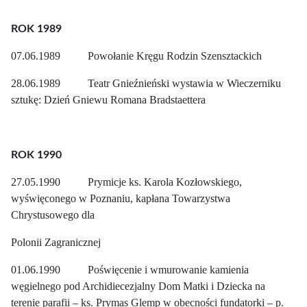
ROK 1989
07.06.1989 Powołanie Kręgu Rodzin Szensztackich
28.06.1989 Teatr Gnieźnieński wystawia w Wieczerniku
sztukę: Dzień Gniewu Romana Bradstaettera
ROK 1990
27.05.1990 Prymicje ks. Karola Kozłowskiego,
wyświęconego w Poznaniu, kapłana Towarzystwa
Chrystusowego dla
Polonii Zagranicznej
01.06.1990 Poświęcenie i wmurowanie kamienia
węgielnego pod Archidiecezjalny Dom Matki i Dziecka na
terenie parafii – ks. Prymas Glemp w obecności fundatorki – p.