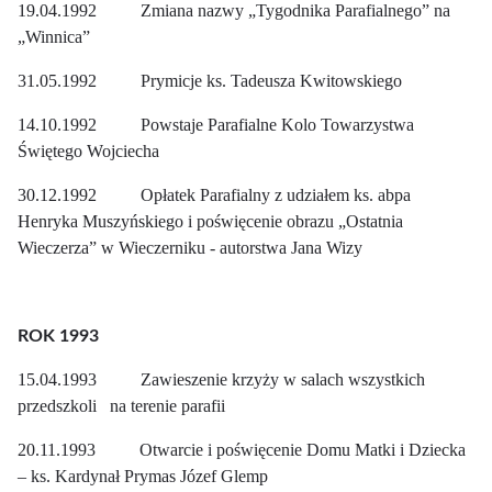
19.04.1992 Zmiana nazwy „Tygodnika Parafialnego” na
„Winnica”
31.05.1992 Prymicje ks. Tadeusza Kwitowskiego
14.10.1992 Powstaje Parafialne Kolo Towarzystwa
Świętego Wojciecha
30.12.1992 Opłatek Parafialny z udziałem ks. abpa
Henryka Muszyńskiego i poświęcenie obrazu „Ostatnia
Wieczerza” w Wieczerniku - autorstwa Jana Wizy
ROK 1993
15.04.1993 Zawieszenie krzyży w salach wszystkich
przedszkoli na terenie parafii
20.11.1993 Otwarcie i poświęcenie Domu Matki i Dziecka
– ks. Kardynał Prymas Józef Glemp