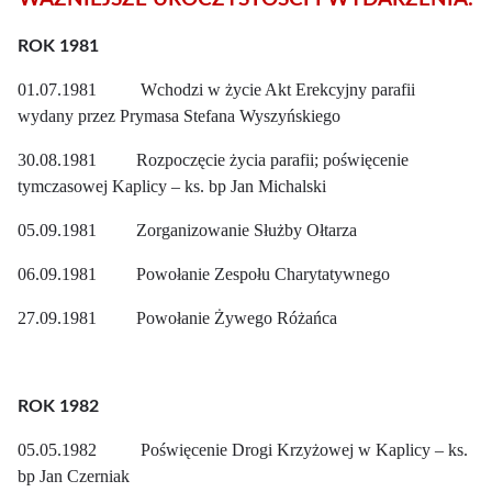
ROK 1981
01.07.1981 Wchodzi w życie Akt Erekcyjny parafii
wydany przez Prymasa Stefana Wyszyńskiego
30.08.1981 Rozpoczęcie życia parafii; poświęcenie
tymczasowej Kaplicy – ks. bp Jan Michalski
05.09.1981 Zorganizowanie Służby Ołtarza
06.09.1981 Powołanie Zespołu Charytatywnego
27.09.1981 Powołanie Żywego Różańca
ROK 1982
05.05.1982 Poświęcenie Drogi Krzyżowej w Kaplicy – ks.
bp Jan Czerniak