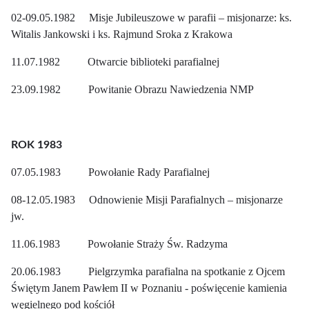
02-09.05.1982 Misje Jubileuszowe w parafii – misjonarze: ks.
Witalis Jankowski i ks. Rajmund Sroka z Krakowa
11.07.1982 Otwarcie biblioteki parafialnej
23.09.1982 Powitanie Obrazu Nawiedzenia NMP
ROK 1983
07.05.1983 Powołanie Rady Parafialnej
08-12.05.1983 Odnowienie Misji Parafialnych – misjonarze
jw.
11.06.1983 Powołanie Straży Św. Radzyma
20.06.1983 Pielgrzymka parafialna na spotkanie z Ojcem
Świętym Janem Pawłem II w Poznaniu - poświęcenie kamienia
węgielnego pod kościół