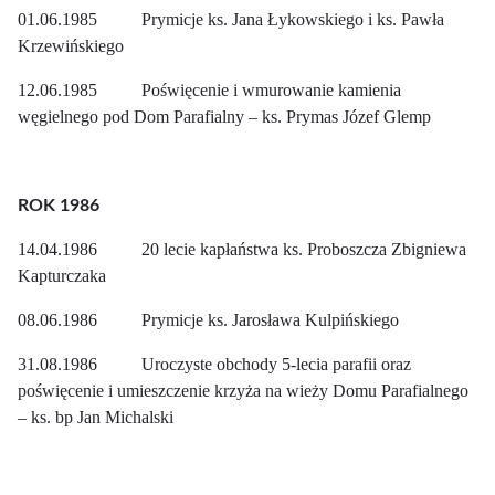
01.06.1985 Prymicje ks. Jana Łykowskiego i ks. Pawła
Krzewińskiego
12.06.1985 Poświęcenie i wmurowanie kamienia
węgielnego pod Dom Parafialny – ks. Prymas Józef Glemp
ROK 1986
14.04.1986 20 lecie kapłaństwa ks. Proboszcza Zbigniewa
Kapturczaka
08.06.1986 Prymicje ks. Jarosława Kulpińskiego
31.08.1986 Uroczyste obchody 5-lecia parafii oraz
poświęcenie i umieszczenie krzyża na wieży Domu Parafialnego
– ks. bp Jan Michalski