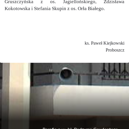
Gruszczyńska z os. Jagiellońskiego, Zdzisława
Kokotowska i Stefania Skupin z os. Orła Białego.
ks. Paweł Kiejkowski
Proboszcz