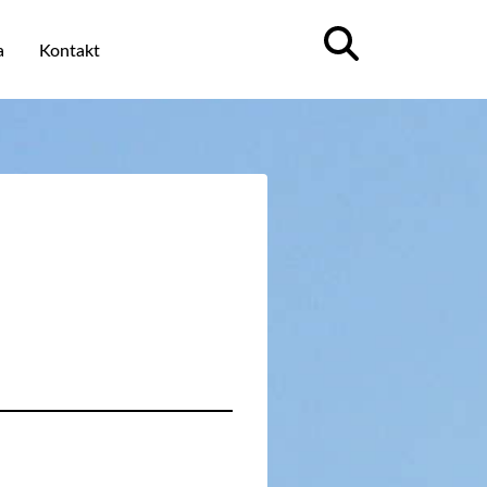
a
Kontakt