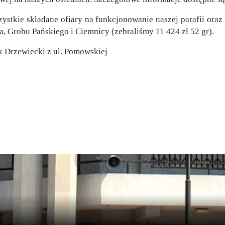
ystkie składane ofiary na funkcjonowanie naszej parafii oraz
a, Grobu Pańskiego i Ciemnicy (zebraliśmy 11 424 zł 52 gr).
 Drzewiecki z ul. Pomowskiej