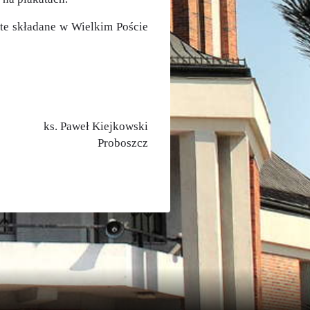
 te składane w Wielkim Poście
ks. Paweł Kiejkowski
Proboszcz