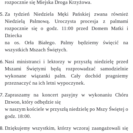
rozpocznie się Miejska Droga Krzyżowa.
Za tydzień Niedziela Męki Pańskiej zwana również
Niedzielą Palmową. Uroczysta procesja z palmami
rozpocznie się o godz. 11:00 przed Domem Matki i
Dziecka
na os. Orła Białego. Palmy będziemy święcić na
wszystkich Mszach Świętych.
Nasi ministranci i lektorzy w przyszłą niedzielę przed
Mszami Świętymi będą rozprowadzać samodzielnie
wykonane wiązanki palm. Cały dochód pragniemy
przeznaczyć na ich letni wypoczynek.
Zapraszamy na koncert pasyjny w wykonaniu Chóru
Dzwon, który odbędzie się
w naszym kościele w przyszłą niedzielę po Mszy Świętej o
godz. 18:00.
Dziękujemy wszystkim, którzy wczoraj zaangażowali się