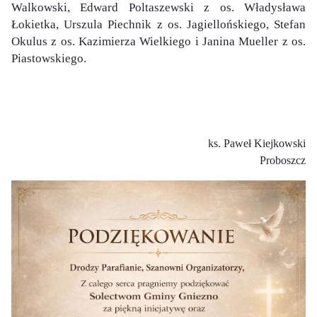
Walkowski, Edward Poltaszewski z os. Władysława
Łokietka, Urszula Piechnik z os. Jagiellońskiego, Stefan
Okulus z os. Kazimierza Wielkiego i Janina Mueller z os.
Piastowskiego.
ks. Paweł Kiejkowski
Proboszcz