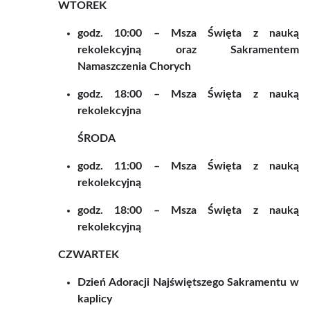
WTOREK
godz. 10:00 – Msza Święta z nauką
rekolekcyjną oraz Sakramentem
Namaszczenia Chorych
godz. 18:00 – Msza Święta z nauką
rekolekcyjna
ŚRODA
godz. 11:00 – Msza Święta z nauką
rekolekcyjną
godz. 18:00 – Msza Święta z nauką
rekolekcyjną
CZWARTEK
Dzień Adoracji Najświętszego Sakramentu w
kaplicy