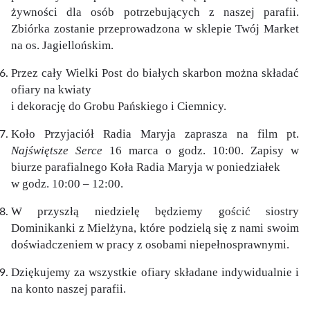
żywności dla osób potrzebujących z naszej parafii.
Zbiórka zostanie przeprowadzona w sklepie Twój Market
na os. Jagiellońskim.
Przez cały Wielki Post do białych skarbon można składać
ofiary na kwiaty
i dekorację do Grobu Pańskiego i Ciemnicy.
Koło Przyjaciół Radia Maryja zaprasza na film pt.
Najświętsze Serce
16 marca o godz. 10:00. Zapisy w
biurze parafialnego Koła Radia Maryja w poniedziałek
w godz. 10:00 – 12:00.
W przyszłą niedzielę będziemy gościć siostry
Dominikanki z Mielżyna, które podzielą się z nami swoim
doświadczeniem w pracy z osobami niepełnosprawnymi.
Dziękujemy za wszystkie ofiary składane indywidualnie i
na konto naszej parafii.