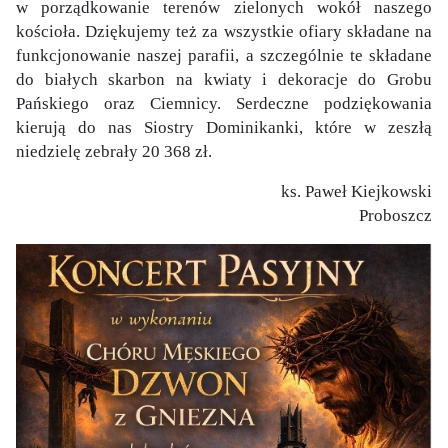
w porządkowanie terenów zielonych wokół naszego
kościoła. Dziękujemy też za wszystkie ofiary składane na
funkcjonowanie naszej parafii, a szczególnie te składane
do białych skarbon na kwiaty i dekoracje do Grobu
Pańskiego oraz Ciemnicy. Serdeczne podziękowania
kierują do nas Siostry Dominikanki, które w zeszłą
niedzielę zebrały 20 368 zł.
ks. Paweł Kiejkowski
Proboszcz