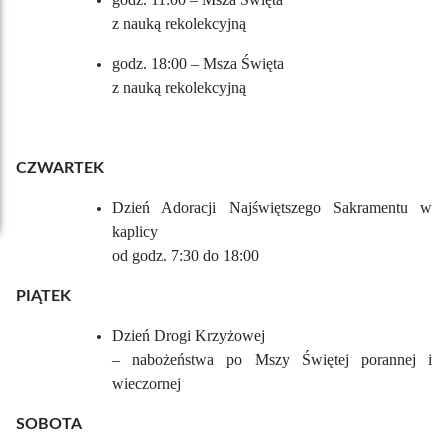
z nauką rekolekcyjną
godz. 18:00 – Msza Święta
z nauką rekolekcyjną
CZWARTEK
Dzień Adoracji Najświętszego Sakramentu w
kaplicy
od godz. 7:30 do 18:00
PIĄTEK
Dzień Drogi Krzyżowej
– nabożeństwa po Mszy Świętej porannej i
wieczornej
SOBOTA