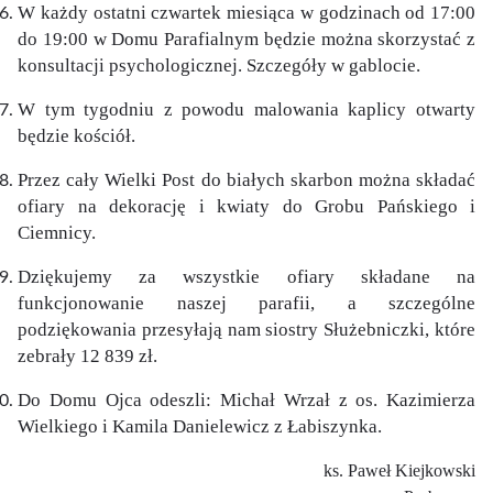
W każdy ostatni czwartek miesiąca w godzinach od 17:00
do 19:00 w Domu Parafialnym będzie można skorzystać z
konsultacji psychologicznej. Szczegóły w gablocie.
W tym tygodniu z powodu malowania kaplicy otwarty
będzie kościół.
Przez cały Wielki Post do białych skarbon można składać
ofiary na dekorację i kwiaty do Grobu Pańskiego i
Ciemnicy.
Dziękujemy za wszystkie ofiary składane na
funkcjonowanie naszej parafii, a szczególne
podziękowania przesyłają nam siostry Służebniczki, które
zebrały 12 839 zł.
Do Domu Ojca odeszli: Michał Wrzał z os. Kazimierza
Wielkiego i Kamila Danielewicz z Łabiszynka.
ks. Paweł Kiejkowski