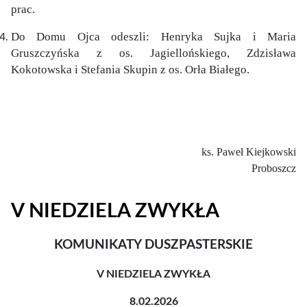
prac.
Do Domu Ojca odeszli: Henryka Sujka i Maria
Gruszczyńska z os. Jagiellońskiego, Zdzisława
Kokotowska i Stefania Skupin z os. Orła Białego.
ks. Paweł Kiejkowski
Proboszcz
V NIEDZIELA ZWYKŁA
KOMUNIKATY DUSZPASTERSKIE
V NIEDZIELA ZWYKŁA
8.02.2026