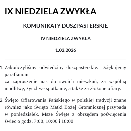
IX NIEDZIELA ZWYKŁA
KOMUNIKATY DUSZPASTERSKIE
IV NIEDZIELA ZWYKŁA
1.02.2026
Zakończyliśmy odwiedziny duszpasterskie. Dziękujemy
parafianom
za zaproszenie nas do swoich mieszkań, za wspólną
modlitwę, życzliwe spotkanie, a także za złożone ofiary.
Święto Ofiarowania Pańskiego w polskiej tradycji znane
również jako Święto Matki Bożej Gromnicznej przypada
w poniedziałek. Msze Święte z obrzędem poświęcenia
świec o godz. 7:00, 10:00 i 18:00.