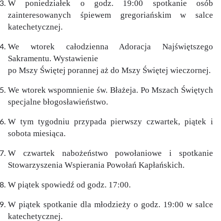
W poniedziałek o godz. 19:00 spotkanie osób
zainteresowanych śpiewem gregoriańskim w salce
katechetycznej.
We wtorek całodzienna Adoracja Najświętszego
Sakramentu. Wystawienie
po Mszy Świętej porannej aż do Mszy Świętej wieczornej.
We wtorek wspomnienie św. Błażeja. Po Mszach Świętych
specjalne błogosławieństwo.
W tym tygodniu przypada pierwszy czwartek, piątek i
sobota miesiąca.
W czwartek nabożeństwo powołaniowe i spotkanie
Stowarzyszenia Wspierania Powołań Kapłańskich.
W piątek spowiedź od godz. 17:00.
W piątek spotkanie dla młodzieży o godz. 19:00 w salce
katechetycznej.