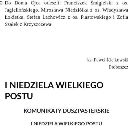
Do Domu Ojca odeszli: Franciszek Śmigielski z os.
Jagiellońskiego, Mirosława Niedziółka z os. Władysława
Łokietka, Stefan Lachowicz z os. Piastowskiego i Zofia
Szałek z Krzyszczewa.
ks. Paweł Kiejkowski
Proboszcz
I NIEDZIELA WIELKIEGO
POSTU
KOMUNIKATY DUSZPASTERSKIE
I NIEDZIELA WIELKIEGO POSTU