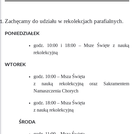
Zachęcamy do udziału w rekolekcjach parafialnych.
PONIEDZIAŁEK
godz. 10:00 i 18:00 – Msze Święte z nauką
rekolekcyjną
WTOREK
godz. 10:00 – Msza Święta
z nauką rekolekcyjną oraz Sakramentem
Namaszczenia Chorych
godz. 18:00 – Msza Święta
z nauką rekolekcyjną
ŚRODA
godz. 11:00 – Msza Święta