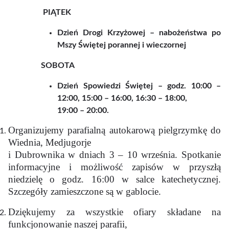
PIĄTEK
Dzień Drogi Krzyżowej – nabożeństwa po
Mszy Świętej porannej i wieczornej
SOBOTA
Dzień Spowiedzi Świętej – godz. 10:00 –
12:00, 15:00 – 16:00, 16:30 – 18:00,
19:00 – 20:00.
Organizujemy parafialną autokarową pielgrzymkę do
Wiednia, Medjugorje
i Dubrownika w dniach 3 – 10 września. Spotkanie
informacyjne i możliwość zapisów w przyszłą
niedzielę o godz. 16:00 w salce katechetycznej.
Szczegóły zamieszczone są w gablocie.
Dziękujemy za wszystkie ofiary składane na
funkcjonowanie naszej parafii,