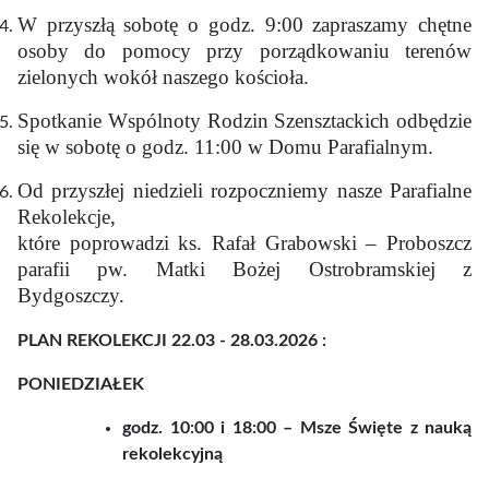
W przyszłą sobotę o godz. 9:00 zapraszamy chętne
osoby do pomocy przy porządkowaniu terenów
zielonych wokół naszego kościoła.
Spotkanie Wspólnoty Rodzin Szensztackich odbędzie
się w sobotę o godz. 11:00 w Domu Parafialnym.
Od przyszłej niedzieli rozpoczniemy nasze Parafialne
Rekolekcje,
które poprowadzi ks. Rafał Grabowski – Proboszcz
parafii pw. Matki Bożej Ostrobramskiej z
Bydgoszczy.
PLAN REKOLEKCJI 22.03 - 28.03.2026 :
PONIEDZIAŁEK
godz. 10:00 i 18:00 – Msze Święte z nauką
rekolekcyjną