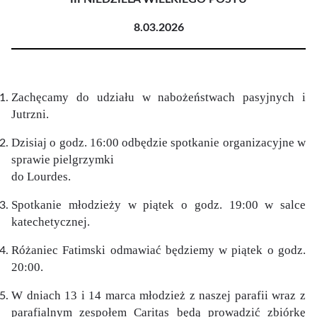
8.03.2026
Zachęcamy do udziału w nabożeństwach pasyjnych i
Jutrzni.
Dzisiaj o godz. 16:00 odbędzie spotkanie organizacyjne w
sprawie pielgrzymki
do Lourdes.
Spotkanie młodzieży w piątek o godz. 19:00 w salce
katechetycznej.
Różaniec Fatimski odmawiać będziemy w piątek o godz.
20:00.
W dniach 13 i 14 marca młodzież z naszej parafii wraz z
parafialnym zespołem Caritas będą prowadzić zbiórkę