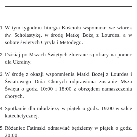
W tym tygodniu liturgia Kościoła wspomina: we wtorek
św. Scholastykę, w środę Matkę Bożą z Lourdes, a w
sobotę świętych Cyryla i Metodego.
Dzisiaj po Mszach Świętych zbierane są ofiary na pomoc
dla Ukrainy.
W środę z okazji wspomnienia Matki Bożej z Lourdes i
Światowego Dnia Chorych odprawiona zostanie Msza
Święta o godz. 10:00 i 18:00 z obrzędem namaszczenia
chorych.
Spotkanie dla młodzieży w piątek o godz. 19:00 w salce
katechetycznej.
Różaniec Fatimski odmawiać będziemy w piątek o godz.
20:00.