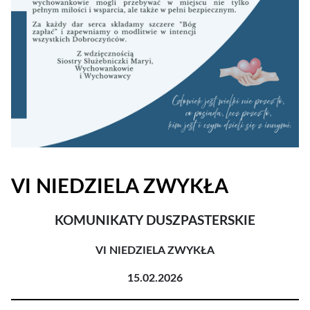
VI NIEDZIELA ZWYKŁA
KOMUNIKATY DUSZPASTERSKIE
VI NIEDZIELA ZWYKŁA
15.02.2026