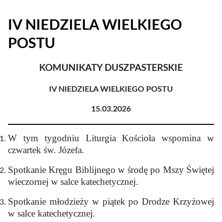
IV NIEDZIELA WIELKIEGO
POSTU
KOMUNIKATY DUSZPASTERSKIE
IV NIEDZIELA WIELKIEGO POSTU
15.03.2026
W tym tygodniu Liturgia Kościoła wspomina w
czwartek św. Józefa.
Spotkanie Kręgu Biblijnego w środę po Mszy Świętej
wieczornej w salce katechetycznej.
Spotkanie młodzieży w piątek po Drodze Krzyżowej
w salce katechetycznej.